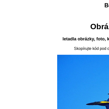
B
Obrá
letadla obrázky, foto,
Skopírujte kód pod 