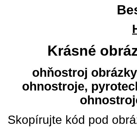
Be
Krásné obráz
ohňostroj obrázky 
ohnostroje, pyrotec
ohnostroj
Skopírujte kód pod obrá