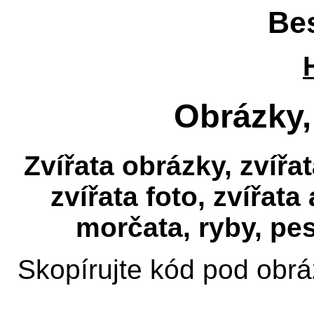
Be
Obrázky, 
Zvířata obrázky, zvířat
zvířata foto, zvířata 
morčata, ryby, pes,
Skopírujte kód pod obrá