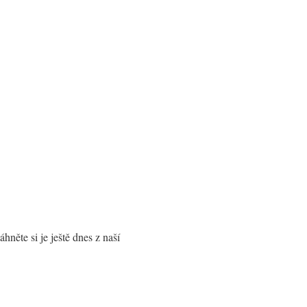
hněte si je ještě dnes z naší