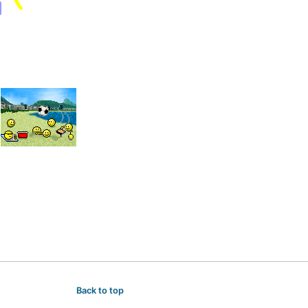
Back to top