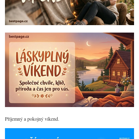
Příjemný a pokojný víkend.