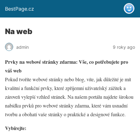
BestPage.cz
Na web
admin
9 roky ago
Prvky na webové stránky zdarma: Vše, co potřebujete pro
váš web
Pokud tvoříte webové stránky nebo blog, víte, jak důležité je mít
kvalitní a funkční prvky, které zpříjemní uživatelský zážitek a
zároveň vylepší vzhled stránek. Na našem portálu najdete širokou
nabídku prvků pro webové stránky zdarma, které vám usnadní
tvorbu a obohatí vaše stránky o praktické a designové funkce.
Vybírejte: