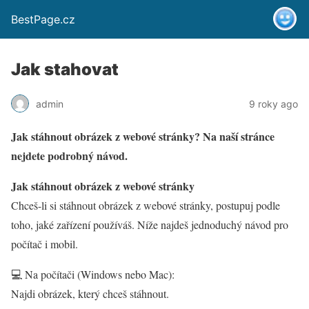
BestPage.cz
Jak stahovat
admin
9 roky ago
Jak stáhnout obrázek z webové stránky? Na naší stránce
nejdete podrobný návod.
Jak stáhnout obrázek z webové stránky
Chceš-li si stáhnout obrázek z webové stránky, postupuj podle
toho, jaké zařízení používáš. Níže najdeš jednoduchý návod pro
počítač i mobil.
💻 Na počítači (Windows nebo Mac):
Najdi obrázek, který chceš stáhnout.