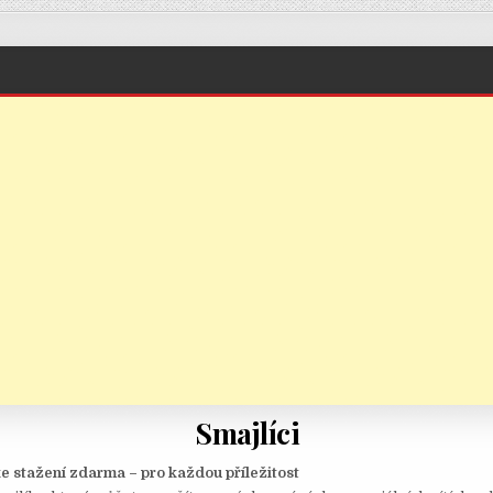
Smajlíci
e stažení zdarma – pro každou příležitost