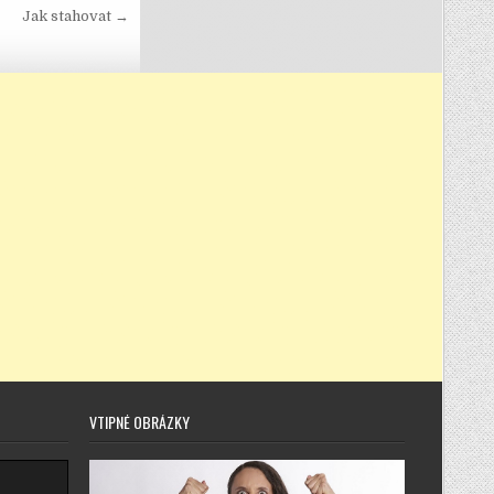
Jak stahovat →
VTIPNÉ OBRÁZKY