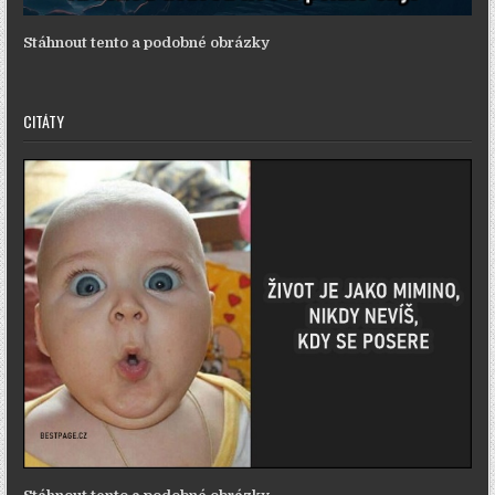
Stáhnout tento a podobné obrázky
CITÁTY