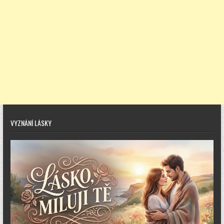
VYZNÁNÍ LÁSKY