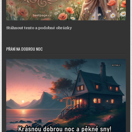
Stáhnout tento a podobné obrázky
PŘÁNÍ NA DOBROU NOC