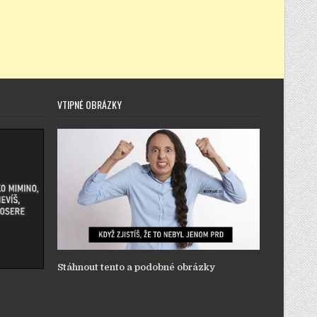
VTIPNÉ OBRÁZKY
Stáhnout tento a podobné obrázky