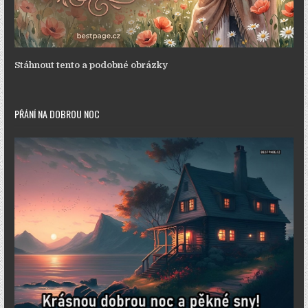
Stáhnout tento a podobné obrázky
PŘÁNÍ NA DOBROU NOC