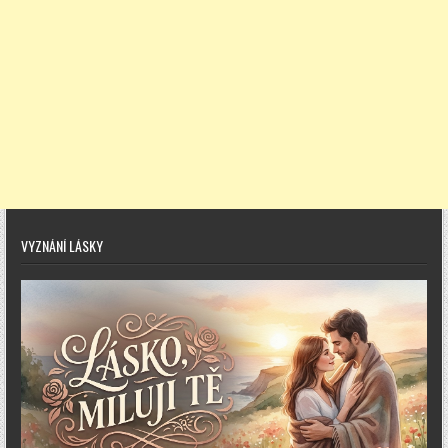
VYZNÁNÍ LÁSKY