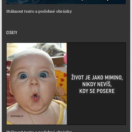
Stáhnout tento a podobné obrázky
CITÁTY