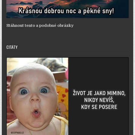
Stáhnout tento a podobné obrázky
CITÁTY