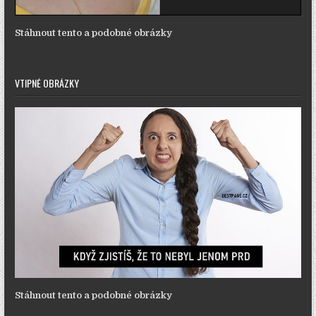
Stáhnout tento a podobné obrázky
VTIPNÉ OBRÁZKY
Stáhnout tento a podobné obrázky