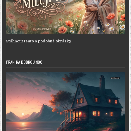
Stáhnout tento a podobné obrázky
PŘÁNÍ NA DOBROU NOC