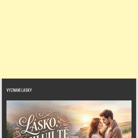
VYZNÁNÍ LÁSKY