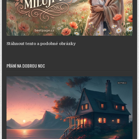
Stáhnout tento a podobné obrázky
PŘÁNÍ NA DOBROU NOC