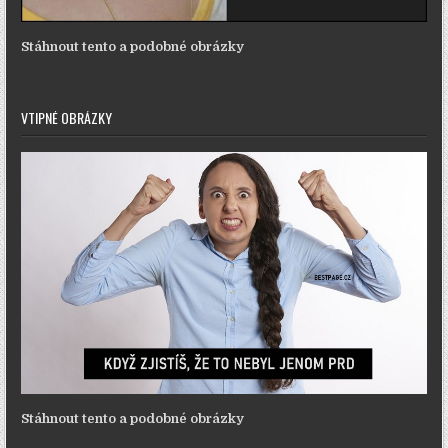
Stáhnout tento a podobné obrázky
VTIPNÉ OBRÁZKY
Stáhnout tento a podobné obrázky