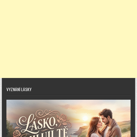
VYZNÁNÍ LÁSKY