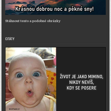
Stáhnout tento a podobné obrázky
CITÁTY