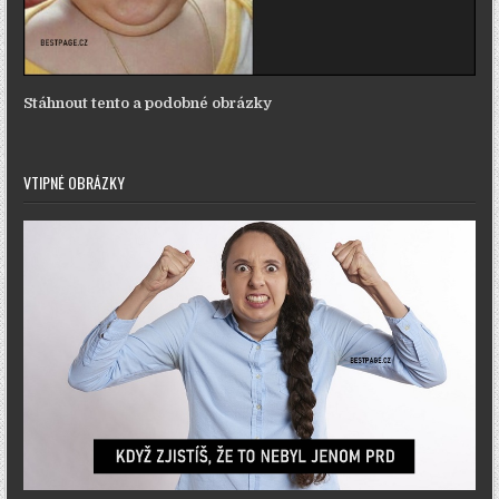
Stáhnout tento a podobné obrázky
VTIPNÉ OBRÁZKY