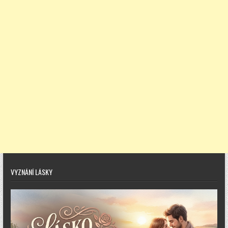
VYZNÁNÍ LÁSKY