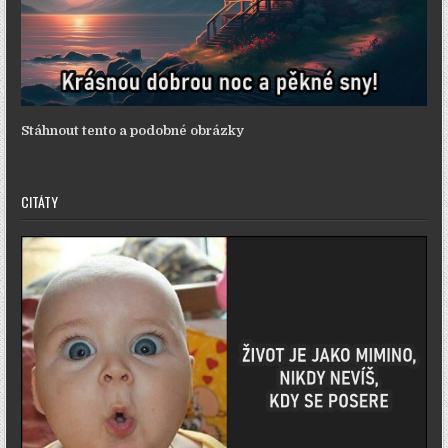
Stáhnout tento a podobné obrázky
CITÁTY