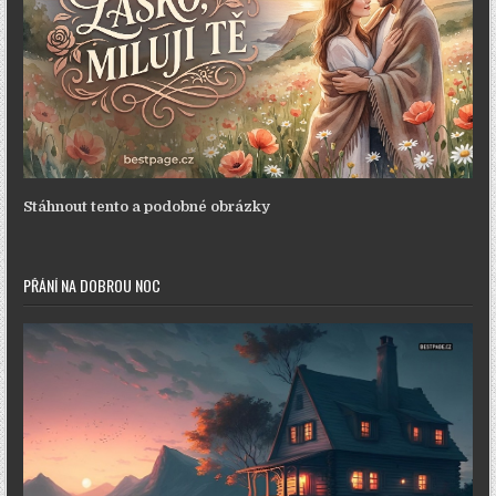
Stáhnout tento a podobné obrázky
PŘÁNÍ NA DOBROU NOC