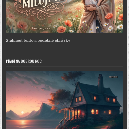
Stáhnout tento a podobné obrázky
PŘÁNÍ NA DOBROU NOC