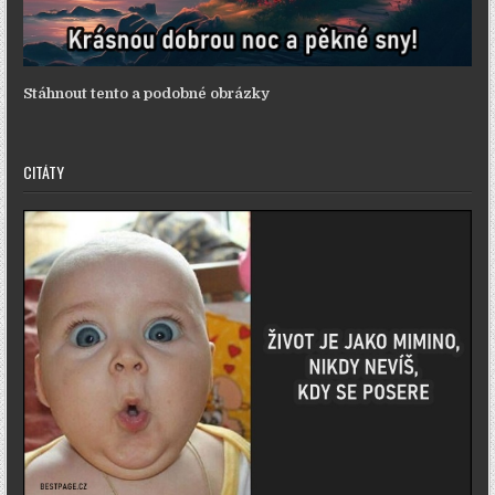
Stáhnout tento a podobné obrázky
CITÁTY