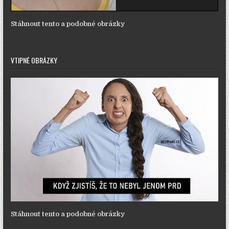
Stáhnout tento a podobné obrázky
VTIPNÉ OBRÁZKY
Stáhnout tento a podobné obrázky