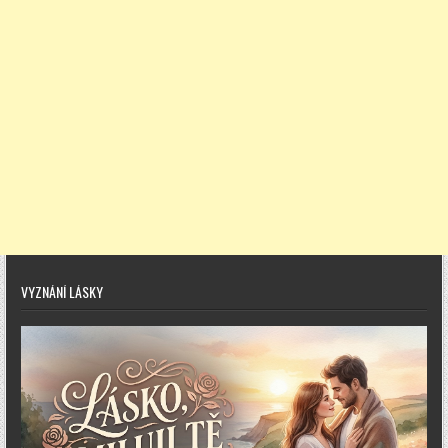
VYZNÁNÍ LÁSKY