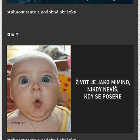
Stáhnout tento a podobné obrázky
CITÁTY