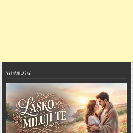
VYZNÁNÍ LÁSKY