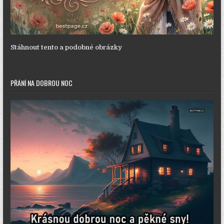
Stáhnout tento a podobné obrázky
PŘÁNÍ NA DOBROU NOC