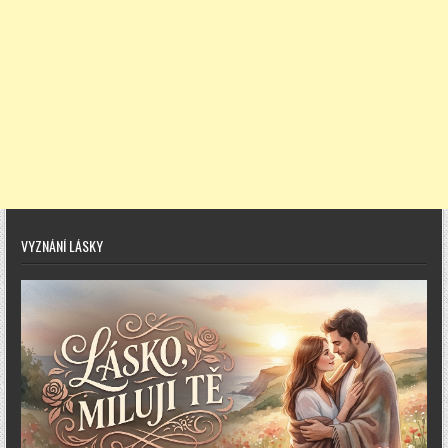
VYZNÁNÍ LÁSKY