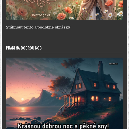
Stáhnout tento a podobné obrázky
PŘÁNÍ NA DOBROU NOC