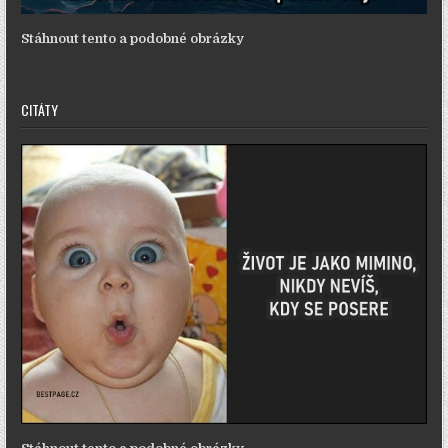
Stáhnout tento a podobné obrázky
CITÁTY