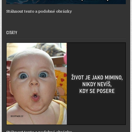
Stáhnout tento a podobné obrázky
CITÁTY