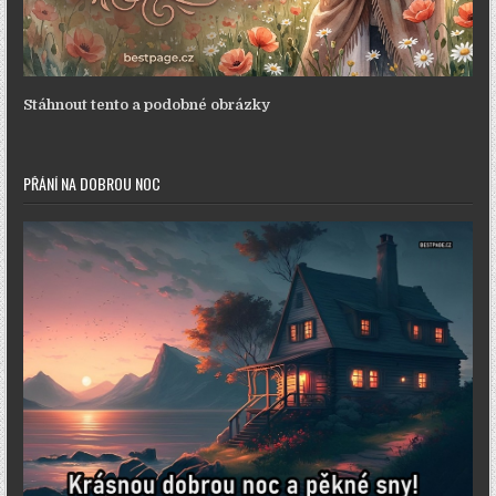
Stáhnout tento a podobné obrázky
PŘÁNÍ NA DOBROU NOC