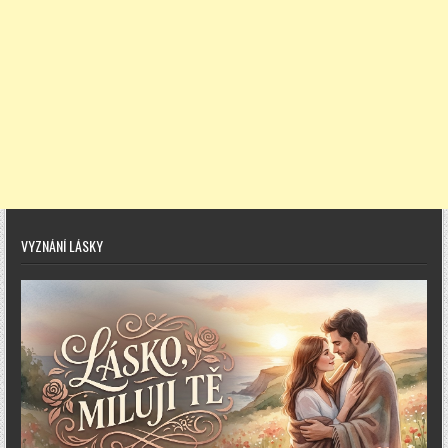
VYZNÁNÍ LÁSKY