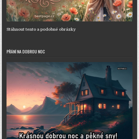
Stáhnout tento a podobné obrázky
PŘÁNÍ NA DOBROU NOC