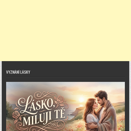
VYZNÁNÍ LÁSKY