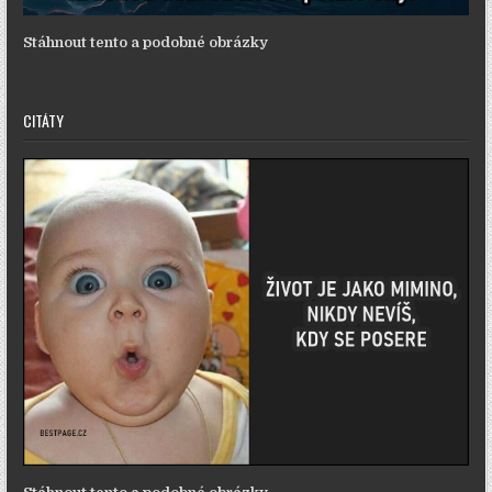
Stáhnout tento a podobné obrázky
CITÁTY