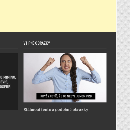
VTIPNÉ OBRÁZKY
Stáhnout tento a podobné obrázky