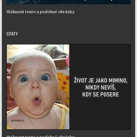
Stáhnout tento a podobné obrázky
CITÁTY