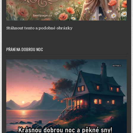
Stáhnout tento a podobné obrázky
PŘÁNÍ NA DOBROU NOC