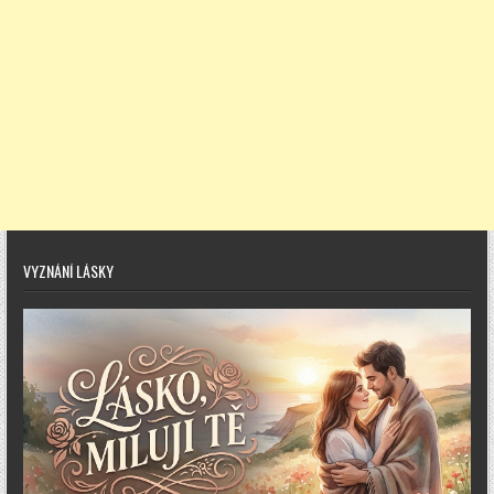
VYZNÁNÍ LÁSKY