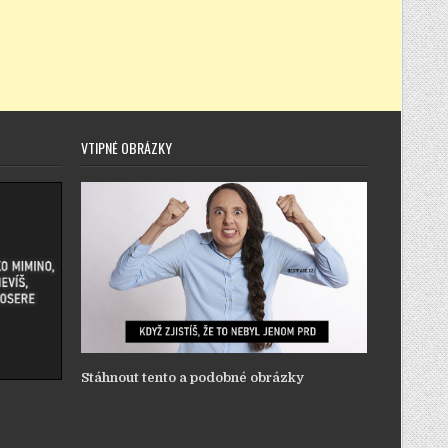
VTIPNÉ OBRÁZKY
Stáhnout tento a podobné obrázky