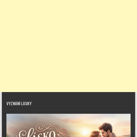
VYZNÁNÍ LÁSKY