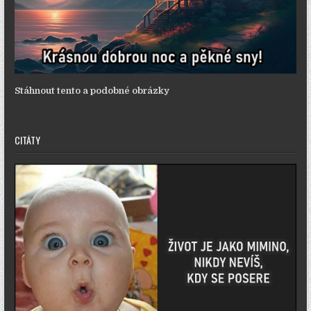
Stáhnout tento a podobné obrázky
CITÁTY