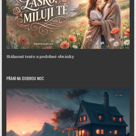
Stáhnout tento a podobné obrázky
PŘÁNÍ NA DOBROU NOC