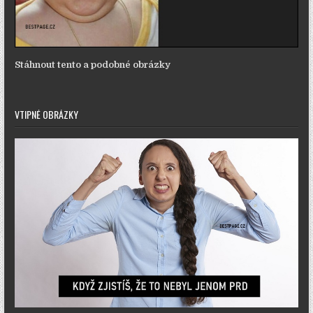
Stáhnout tento a podobné obrázky
VTIPNÉ OBRÁZKY