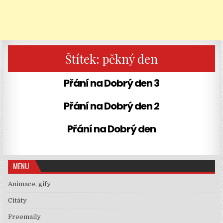
Štítek:
pěkný den
Přání na Dobrý den 3
Přání na Dobrý den 2
Přání na Dobrý den
MENU
Animace, gify
Citáty
Freemaily