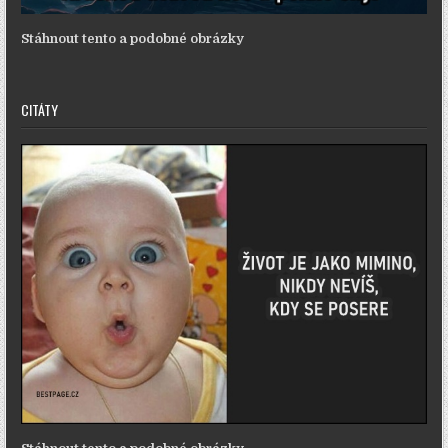
Stáhnout tento a podobné obrázky
CITÁTY