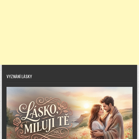
VYZNÁNÍ LÁSKY