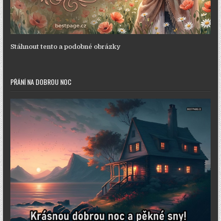
Stáhnout tento a podobné obrázky
PŘÁNÍ NA DOBROU NOC