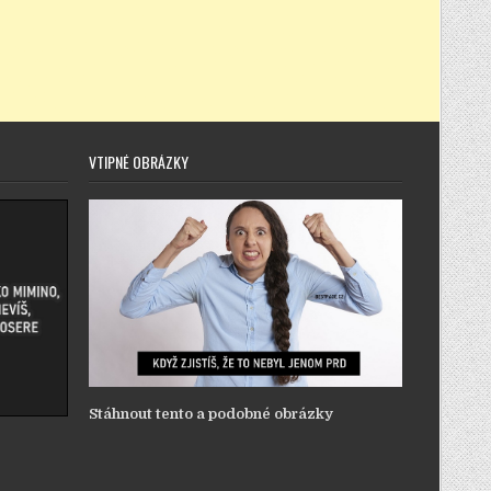
VTIPNÉ OBRÁZKY
Stáhnout tento a podobné obrázky