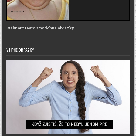
Stáhnout tento a podobné obrázky
VTIPNÉ OBRÁZKY