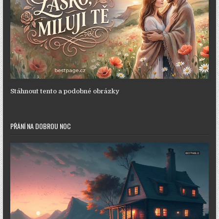
Stáhnout tento a podobné obrázky
PŘÁNÍ NA DOBROU NOC