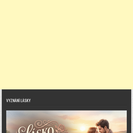
VYZNÁNÍ LÁSKY