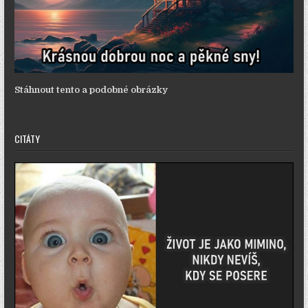
Stáhnout tento a podobné obrázky
CITÁTY