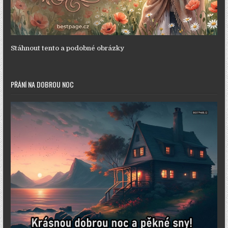
Stáhnout tento a podobné obrázky
PŘÁNÍ NA DOBROU NOC