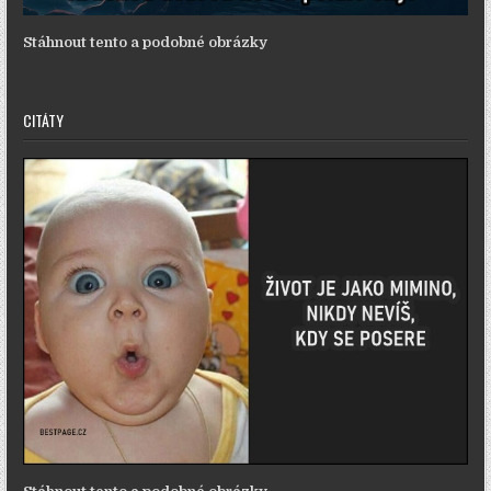
Stáhnout tento a podobné obrázky
CITÁTY