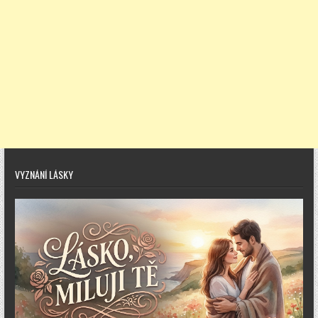
VYZNÁNÍ LÁSKY