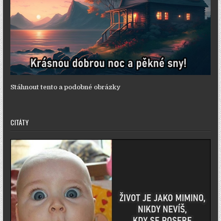
Stáhnout tento a podobné obrázky
CITÁTY