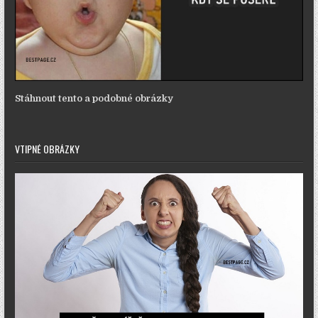
Stáhnout tento a podobné obrázky
VTIPNÉ OBRÁZKY