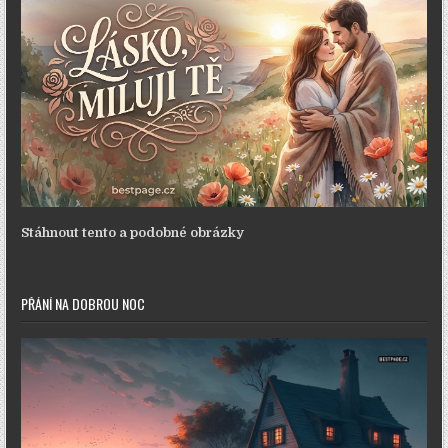
Stáhnout tento a podobné obrázky
PŘÁNÍ NA DOBROU NOC