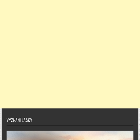
VYZNÁNÍ LÁSKY