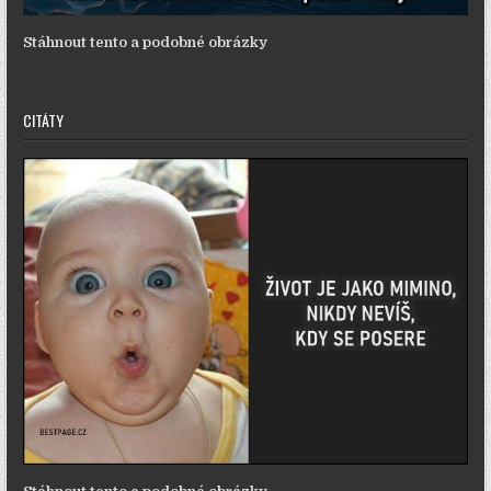
Stáhnout tento a podobné obrázky
CITÁTY