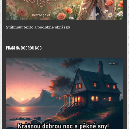
Stáhnout tento a podobné obrázky
PŘÁNÍ NA DOBROU NOC