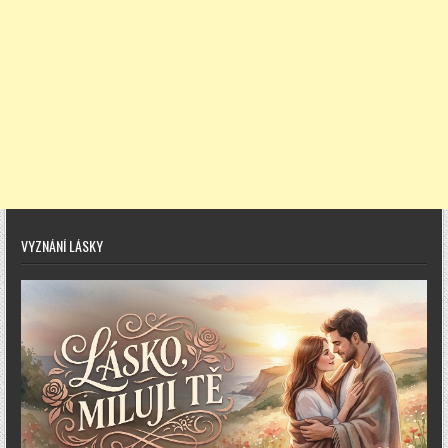
VYZNÁNÍ LÁSKY