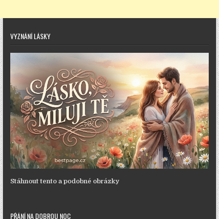
VYZNÁNÍ LÁSKY
Stáhnout tento a podobné obrázky
PŘÁNÍ NA DOBROU NOC