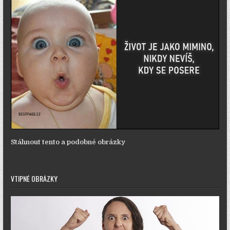
Stáhnout tento a podobné obrázky
VTIPNÉ OBRÁZKY