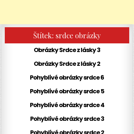
Štítek:
srdce obrázky
Obrázky Srdce z lásky 3
Obrázky Srdce z lásky 2
Pohyblivé obrázky srdce 6
Pohyblivé obrázky srdce 5
Pohyblivé obrázky srdce 4
Pohyblivé obrázky srdce 3
Pohyblivé obrázky srdce 2