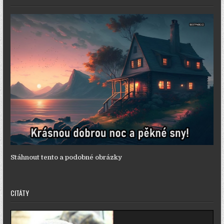
Stáhnout tento a podobné obrázky
CITÁTY