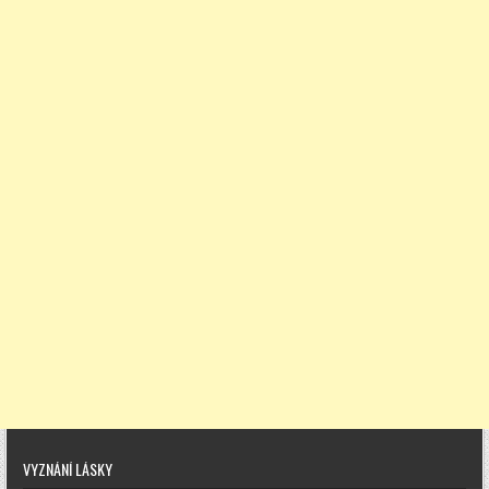
VYZNÁNÍ LÁSKY