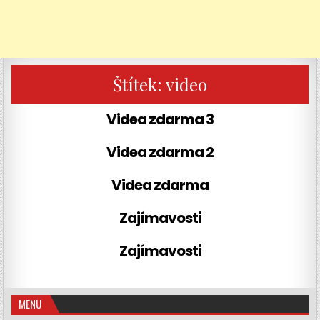
Štítek:
video
Videa zdarma 3
Videa zdarma 2
Videa zdarma
Zajímavosti
Zajímavosti
MENU