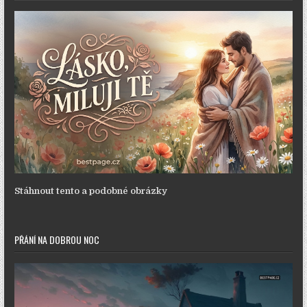
Stáhnout tento a podobné obrázky
PŘÁNÍ NA DOBROU NOC