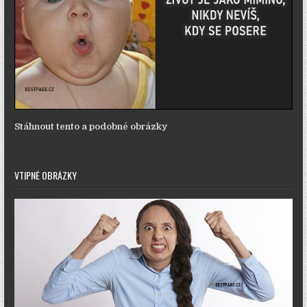
Stáhnout tento a podobné obrázky
VTIPNÉ OBRÁZKY