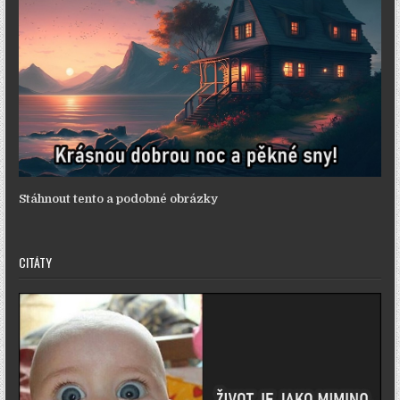
Stáhnout tento a podobné obrázky
CITÁTY