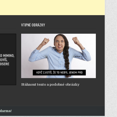
VTIPNÉ OBRÁZKY
Stáhnout tento a podobné obrázky
zdarma!