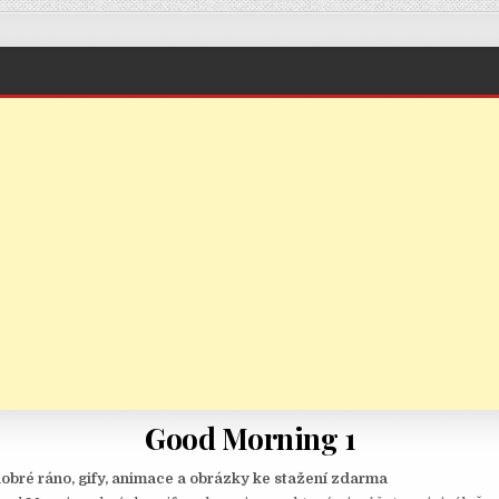
Good Morning 1
obré ráno, gify, animace a obrázky ke stažení zdarma