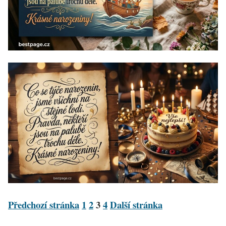
Předchozí stránka
1
2
3
4
Další stránka