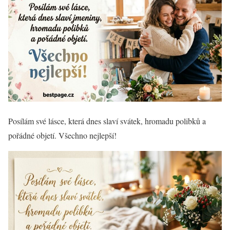
Posílám své lásce, která dnes slaví svátek, hromadu polibků a
pořádné objetí. Všechno nejlepší!