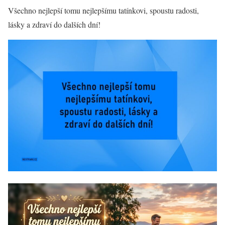
Všechno nejlepší tomu nejlepšímu tatínkovi, spoustu radosti,
lásky a zdraví do dalších dní!