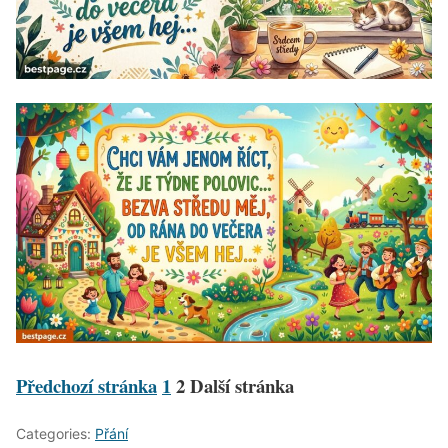
Předchozí stránka
1
2
Další stránka
Categories:
Přání