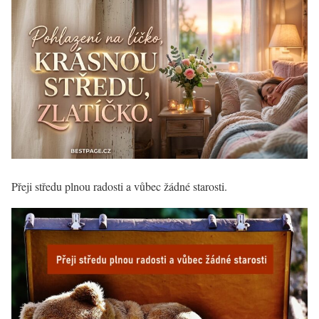
Přeji středu plnou radosti a vůbec žádné starosti.