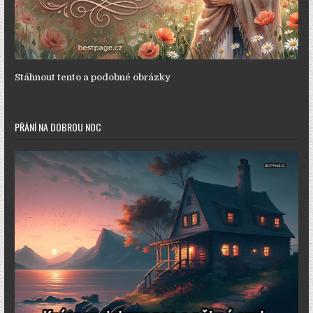
Stáhnout tento a podobné obrázky
PŘÁNÍ NA DOBROU NOC