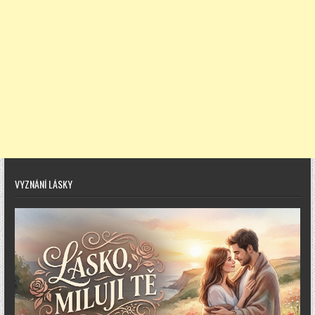
VYZNÁNÍ LÁSKY