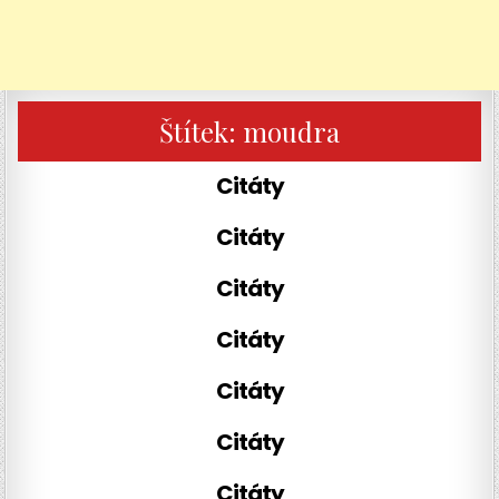
Štítek:
moudra
Citáty
Citáty
Citáty
Citáty
Citáty
Citáty
Citáty