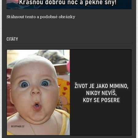
Stáhnout tento a podobné obrázky
CITÁTY