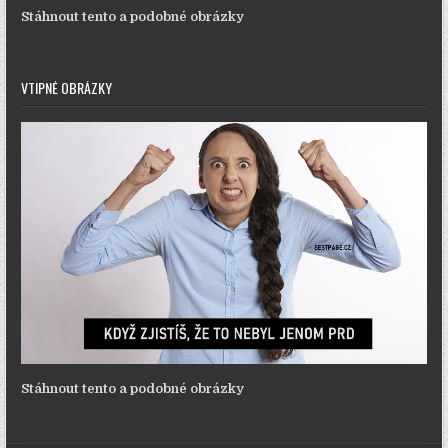
Stáhnout tento a podobné obrázky
VTIPNÉ OBRÁZKY
Stáhnout tento a podobné obrázky