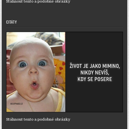
Stáhnout tento a podobné obrázky
CITÁTY
Stáhnout tento a podobné obrázky