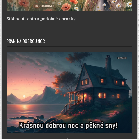
Stáhnout tento a podobné obrázky
PŘÁNÍ NA DOBROU NOC