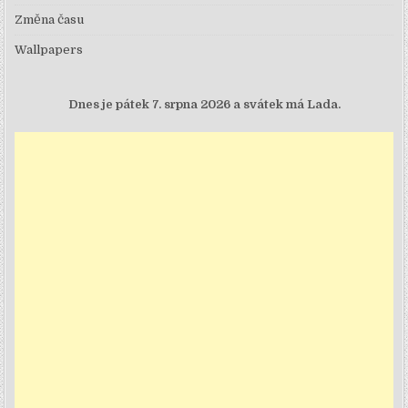
Změna času
Wallpapers
Dnes je
pátek 7. srpna 2026 a svátek má Lada.