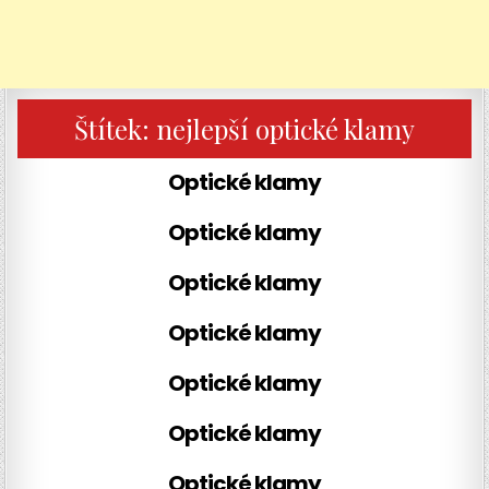
Štítek:
nejlepší optické klamy
Optické klamy
Optické klamy
Optické klamy
Optické klamy
Optické klamy
Optické klamy
Optické klamy