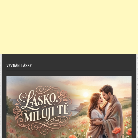
VYZNÁNÍ LÁSKY