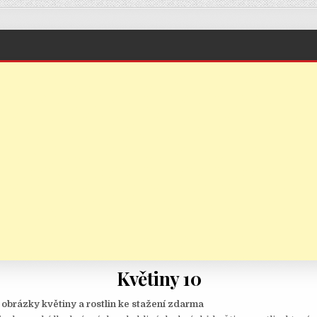
Květiny 10
obrázky květiny a rostlin ke stažení zdarma