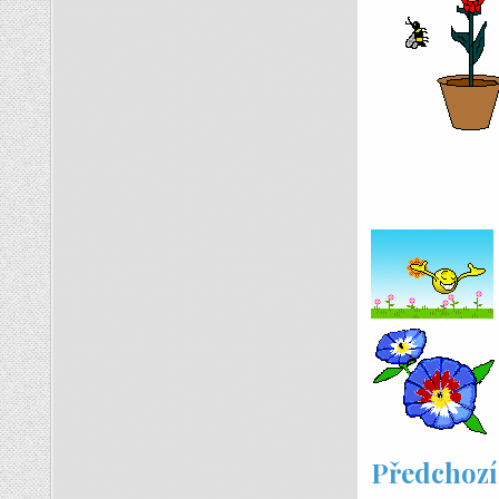
Předchozí