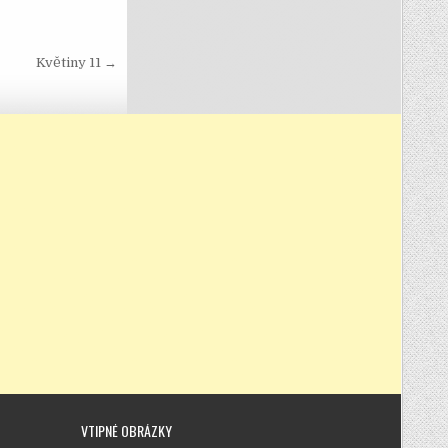
Květiny 11 →
VTIPNÉ OBRÁZKY