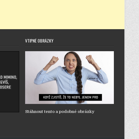
VTIPNÉ OBRÁZKY
Stáhnout tento a podobné obrázky