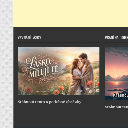
VYZNÁNÍ LÁSKY
PŘÁNÍ NA DOB
Stáhnout tento a podobné obrázky
Stáhnout te