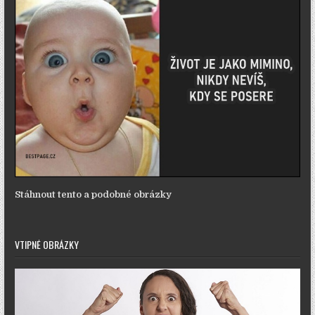
Stáhnout tento a podobné obrázky
VTIPNÉ OBRÁZKY