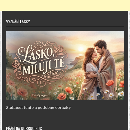
VYZNÁNÍ LÁSKY
Stáhnout tento a podobné obrázky
PŘÁNÍ NA DOBROU NOC