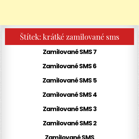
Štítek:
krátké zamilované sms
Zamilované SMS 7
Zamilované SMS 6
Zamilované SMS 5
Zamilované SMS 4
Zamilované SMS 3
Zamilované SMS 2
Zamilované SMS