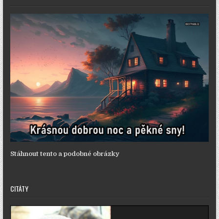
Stáhnout tento a podobné obrázky
CITÁTY