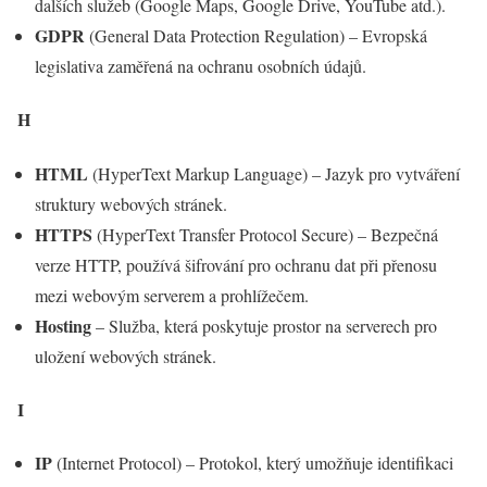
dalších služeb (Google Maps, Google Drive, YouTube atd.).
GDPR
(General Data Protection Regulation) – Evropská
legislativa zaměřená na ochranu osobních údajů.
H
HTML
(HyperText Markup Language) – Jazyk pro vytváření
struktury webových stránek.
HTTPS
(HyperText Transfer Protocol Secure) – Bezpečná
verze HTTP, používá šifrování pro ochranu dat při přenosu
mezi webovým serverem a prohlížečem.
Hosting
– Služba, která poskytuje prostor na serverech pro
uložení webových stránek.
I
IP
(Internet Protocol) – Protokol, který umožňuje identifikaci