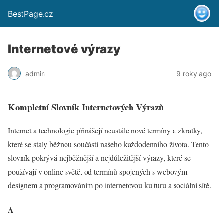
BestPage.cz
Internetové výrazy
admin
9 roky ago
Kompletní Slovník Internetových Výrazů
Internet a technologie přinášejí neustále nové termíny a zkratky,
které se staly běžnou součástí našeho každodenního života. Tento
slovník pokrývá nejběžnější a nejdůležitější výrazy, které se
používají v online světě, od termínů spojených s webovým
designem a programováním po internetovou kulturu a sociální sítě.
A