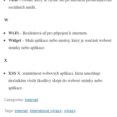
sociálních médií.
W
Wi-Fi
– Bezdrátová síť pro připojení k internetu.
Widget
– Malá aplikace nebo nástroj, který je součástí webové
stránky nebo aplikace.
X
XSS
X- zranitelnost webových aplikací, která umožňuje
útočníkům vložit škodlivý skript do webové stránky nebo
aplikace.
Categories:
Internet
Tags:
internet
,
internetové výrazy
,
výrazy