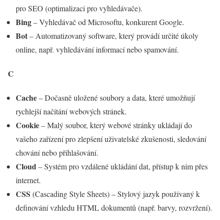
pro SEO (optimalizaci pro vyhledávače).
Bing
– Vyhledávač od Microsoftu, konkurent Google.
Bot
– Automatizovaný software, který provádí určité úkoly
online, např. vyhledávání informací nebo spamování.
C
Cache
– Dočasně uložené soubory a data, které umožňují
rychlejší načítání webových stránek.
Cookie
– Malý soubor, který webové stránky ukládají do
vašeho zařízení pro zlepšení uživatelské zkušenosti, sledování
chování nebo přihlašování.
Cloud
– Systém pro vzdálené ukládání dat, přístup k nim přes
internet.
CSS
(Cascading Style Sheets) – Stylový jazyk používaný k
definování vzhledu HTML dokumentů (např. barvy, rozvržení).