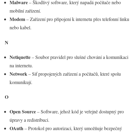
Malware
– Škodlivý software, který napadá počítače nebo
mobilní zařízení.
Modem
– Zařízení pro připojení k internetu přes telefonní linku
nebo kabel.
N
Netiquette
– Soubor pravidel pro slušné chování a komunikaci
na internetu.
Network
– Síť propojených zařízení a počítačů, které spolu
komunikují.
O
Open Source
– Software, jehož kód je veřejně dostupný pro
úpravy a redistribuci.
OAuth
– Protokol pro autorizaci, který umožňuje bezpečný