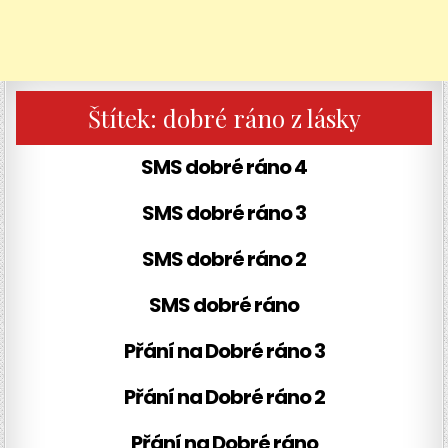
Štítek:
dobré ráno z lásky
SMS dobré ráno 4
SMS dobré ráno 3
SMS dobré ráno 2
SMS dobré ráno
Přání na Dobré ráno 3
Přání na Dobré ráno 2
Přání na Dobré ráno