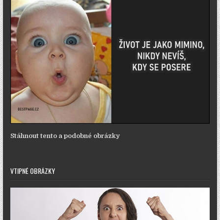
Stáhnout tento a podobné obrázky
VTIPNÉ OBRÁZKY