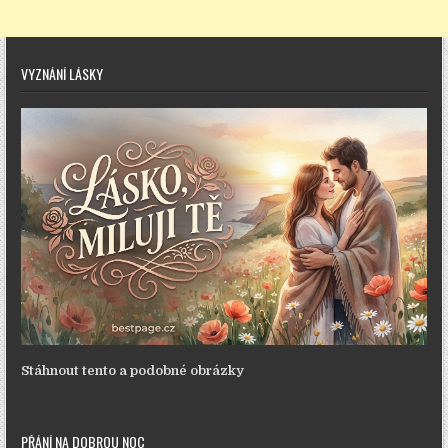
VYZNÁNÍ LÁSKY
Stáhnout tento a podobné obrázky
PŘÁNÍ NA DOBROU NOC