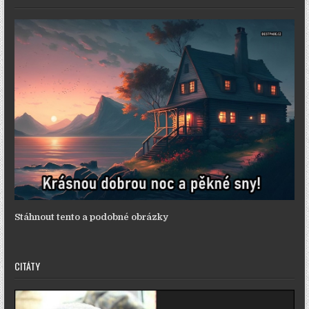
Stáhnout tento a podobné obrázky
CITÁTY