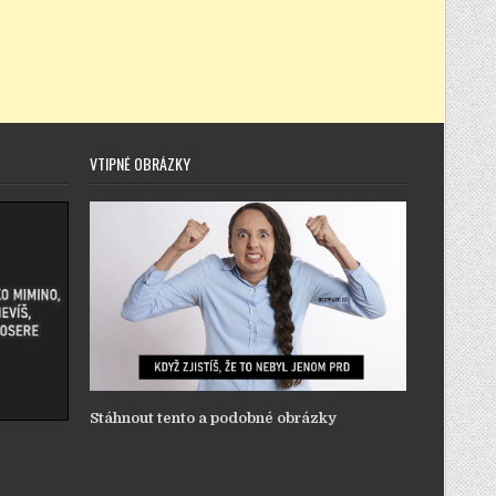
VTIPNÉ OBRÁZKY
Stáhnout tento a podobné obrázky