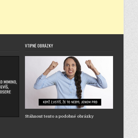
VTIPNÉ OBRÁZKY
Stáhnout tento a podobné obrázky